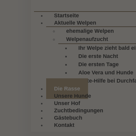
Startseite
Aktuelle Welpen
ehemalige Welpen
Welpenaufzucht
Ihr Welpe zieht bald e
Die erste Nacht
Die ersten Tage
Aloe Vera und Hunde
Erste-Hilfe bei Durchfa
Die Rasse
Unsere Hunde
Unser Hof
Zuchtbedingungen
Gästebuch
Kontakt