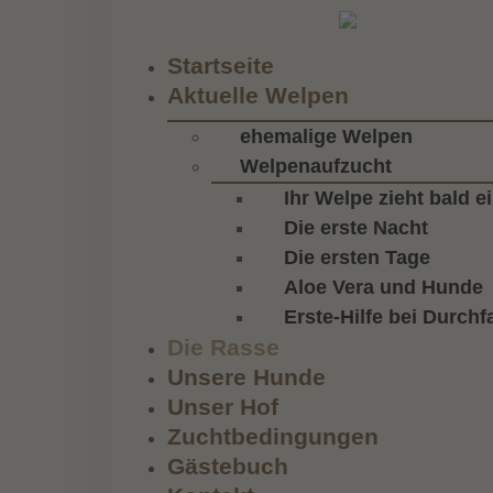
Startseite
Aktuelle Welpen
ehemalige Welpen
Welpenaufzucht
Ihr Welpe zieht bald e
Die erste Nacht
Die ersten Tage
Aloe Vera und Hunde
Erste-Hilfe bei Durchfa
Die Rasse
Unsere Hunde
Unser Hof
Zuchtbedingungen
Gästebuch